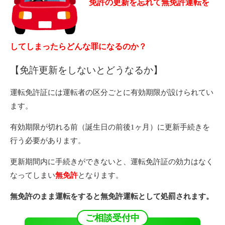
免許の更新を忘れて無免許運転を
してしまったらどんな罪になるのか？
【免許更新をしないとどうなるか】
運転免許証には運転者の区分ごとに有効期限が設けられてい
ます。
有効期限が切れる前（誕生日の前後1ヶ月）に更新手続きを
行う必要があります。
更新期間内に手続きができないと、運転免許証の効力はなく
なってしまい
無免許
となります。
無免許のまま運転をすると無免許運転として処罰されます。
ご相談受付中