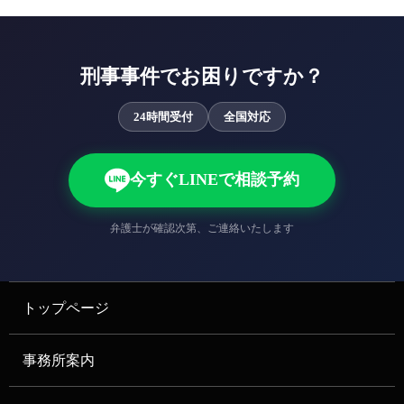
刑事事件でお困りですか？
24時間受付
全国対応
今すぐLINEで相談予約
弁護士が確認次第、ご連絡いたします
トップページ
事務所案内