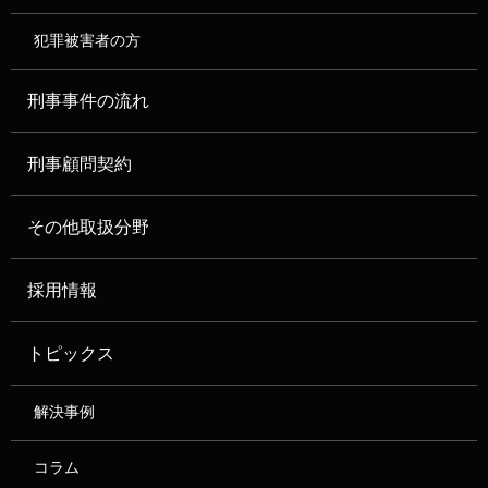
犯罪被害者の方
刑事事件の流れ
刑事顧問契約
その他取扱分野
採用情報
トピックス
解決事例
コラム