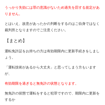
うっかり失効には罪の意識がないため過失を罰する規定があ
りません。
とはいえ、故意があったかの判断をするのはご自身ではなく
裁判所となりますのでご注意ください。
【まとめ】
運転免許証をお持ちの方は有効期限内に更新手続きをしまし
ょう。
「運転技術があるから大丈夫」と思ってしまう方もいます
が、
有効期限を過ぎると無免許の状態となります。
無免許の状態で運転をすると犯罪ですので、期限内に更新を
するか