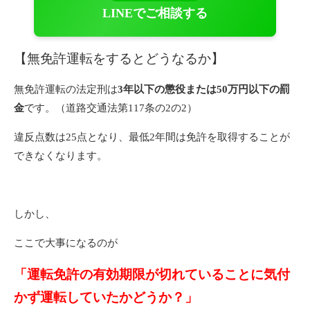
LINEでご相談する
【無免許運転をするとどうなるか】
無免許運転の法定刑は
3年以下の懲役または50万円以下の罰
金
です。（道路交通法第117条の2の2）
違反点数は25点となり、最低2年間は免許を取得することが
できなくなります。
しかし、
ここで大事になるのが
「運転免許の有効期限が切れていることに気付
かず運転していたかどうか？」