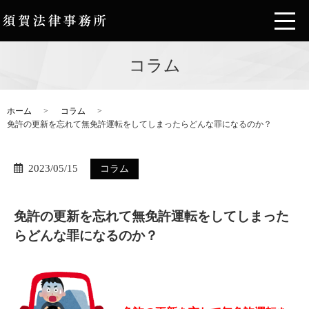
コラム
ホーム
コラム
免許の更新を忘れて無免許運転をしてしまったらどんな罪になるのか？
2023/05/15
コラム
免許の更新を忘れて無免許運転をしてしまった
らどんな罪になるのか？