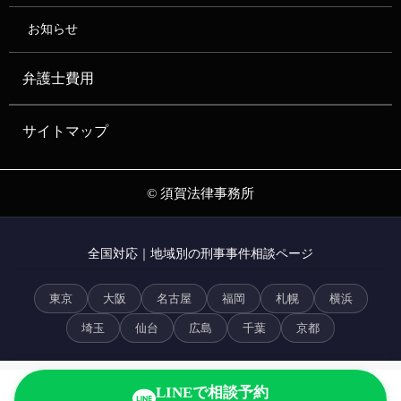
お知らせ
弁護士費用
サイトマップ
© 須賀法律事務所
全国対応｜地域別の刑事事件相談ページ
東京
大阪
名古屋
福岡
札幌
横浜
埼玉
仙台
広島
千葉
京都
LINEで相談予約