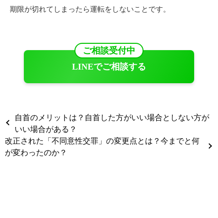
期限が切れてしまったら運転をしないことです。
ご相談受付中
LINEでご相談する
自首のメリットは？自首した方がいい場合としない方が
いい場合がある？
改正された「不同意性交罪」の変更点とは？今までと何
が変わったのか？