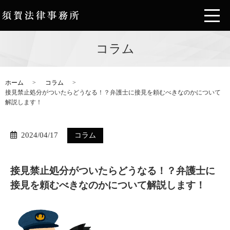
コラム
ホーム
コラム
接見禁止処分がついたらどうなる！？弁護士に接見を頼むべきなのかについて
解説します！
2024/04/17
コラム
接見禁止処分がついたらどうなる！？弁護士に
接見を頼むべきなのかについて解説します！