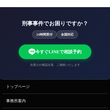
刑事事件でお困りですか？
24時間受付
全国対応
今すぐLINEで相談予約
弁護士が確認次第、ご連絡いたします
トップページ
事務所案内