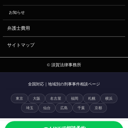
お知らせ
弁護士費用
サイトマップ
© 須賀法律事務所
全国対応｜地域別の刑事事件相談ページ
東京
大阪
名古屋
福岡
札幌
横浜
埼玉
仙台
広島
千葉
京都