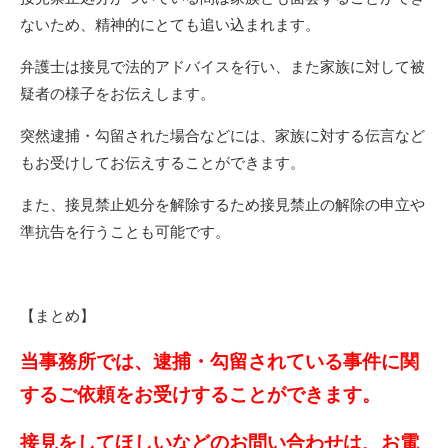
ないため、精神的にとても追い込まれます。
弁護士は接見で法的アドバイスを行い、また家族に対して被
疑者の様子をお伝えします。
突然逮捕・勾留された場合などには、家族に対する伝言など
もお受けしてお伝えすることができます。
また、接見禁止処分を解除するため接見禁止の解除の申立や
準抗告を行うことも可能です。
【まとめ】
当事務所では、逮捕・勾留されている事件に関
するご依頼をお受けすることができます。
接見をしてほしいなどのお問い合わせは、お電