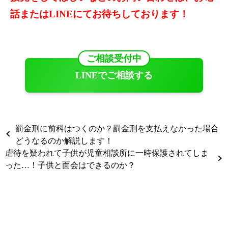
話またはLINEにてお待ちしております！
ご相談受付中
LINEでご相談する
罰金刑に前科はつくのか？罰金刑を支払えなかった場合
どうなるのか解説します！
虐待を疑われて子供が児童相談所に一時保護されてしま
った…！子供と面会はできるのか？