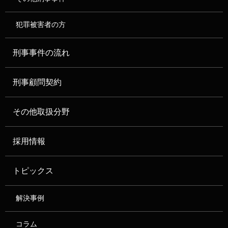
犯罪被害者の方
刑事事件の流れ
刑事顧問契約
その他取扱分野
採用情報
トピックス
解決事例
コラム