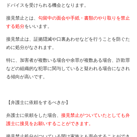
ドバイスを受けられる機会となります。
接見禁止とは、
勾留中の面会や手紙・書類のやり取りを禁止
する処分
をいいます。
接見禁止は、証拠隠滅や口裏あわせなどを行うことを防ぐた
めに処分がなされます。
特に、加害者が複数いる場合や余罪が複数ある場合、詐欺罪
などの組織的な犯罪に関与していると疑われる場合になされ
る傾向が高いです。
【弁護士に依頼をするべきか】
弁護士に依頼をした場合、
接見禁止がついていたとしても弁
護士に接見をお願いすることができます。
接見禁止処分がついている間は家族とも面会することができ