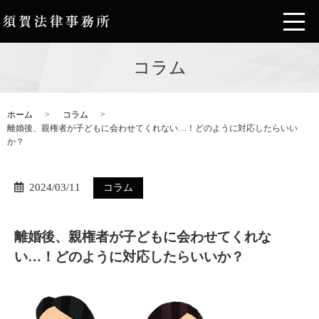
コラム
ホーム
コラム
離婚後、親権者が子どもに会わせてくれない…！どのように対応したらいい
か？
2024/03/11
コラム
離婚後、親権者が子どもに会わせてくれな
い…！どのように対応したらいいか？