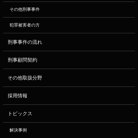
その他刑事事件
犯罪被害者の方
刑事事件の流れ
刑事顧問契約
その他取扱分野
採用情報
トピックス
解決事例