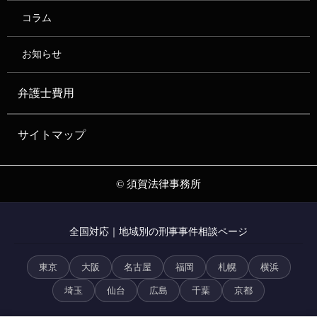
コラム
お知らせ
弁護士費用
サイトマップ
© 須賀法律事務所
全国対応｜地域別の刑事事件相談ページ
東京
大阪
名古屋
福岡
札幌
横浜
埼玉
仙台
広島
千葉
京都