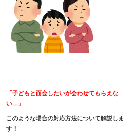
「子どもと面会したいが会わせてもらえな
い…」
このような場合の対応方法について解説しま
す！