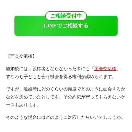
ご相談受付中
LINEでご相談する
【面会交流権】
離婚後には、親権者とならなかった者にも「
面会交流権
」、
すなわち子どもと会う機会を得る権利が認められます。
ですが、離婚時にどのくらいの頻度でどのように面会するか
などを決めていたとしても、その約束が守ってもらえないケ
ースもあります。
そのような場合にはどのように対応したらいいでしょうか。