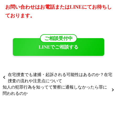
お問い合わせはお電話またはLINEにてお待ちし
ております。
ご相談受付中
LINEでご相談する
在宅捜査でも逮捕・起訴される可能性はあるのか？在宅
捜査の流れや注意点について
知人の犯罪行為を知ってて警察に通報しなかったら罪に
問われるのか