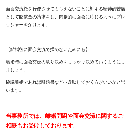
面会交流権を行使させてもらえないことに対する精神的苦痛
として賠償金の請求をし、間接的に面会に応じるようにプレ
ッシャーをかけます。
【離婚後に面会交流で揉めないためにも】
離婚時に面会交流の取り決めをしっかり決めておくようにし
ましょう。
協議離婚であれば離婚書などへ反映しておく方がいいかと思
います。
当事務所では、離婚問題や面会交流に関するご
相談もお受けしております。