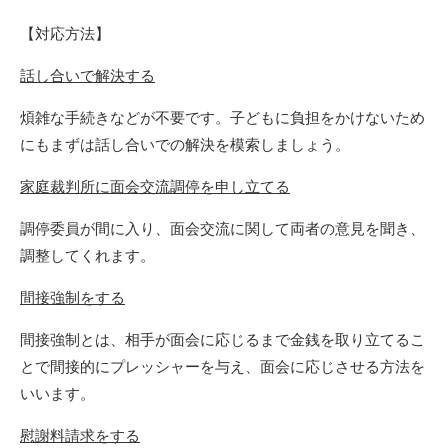
【対応方法】
話し合いで解決する
煩雑な手続きなどが不要です。子どもに負担をかけないため
にもまずは話し合いでの解決を模索しましょう。
家庭裁判所に面会交流調停を申し立てる
調停委員が間に入り、面会交流に関して両者の意見を聞き、
調整してくれます。
間接強制をする
間接強制とは、相手が面会に応じるまで金銭を取り立てるこ
とで間接的にプレッシャーを与え、面会に応じさせる方法を
いいます。
慰謝料請求をする