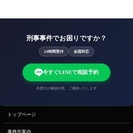
刑事事件でお困りですか？
24時間受付
全国対応
今すぐLINEで相談予約
弁護士が確認次第、ご連絡いたします
トップページ
事務所案内