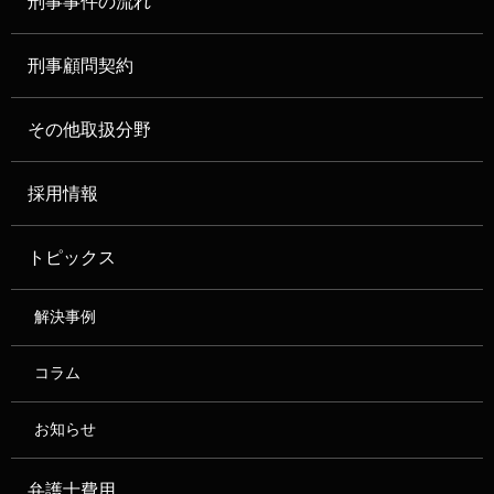
刑事事件の流れ
刑事顧問契約
その他取扱分野
採用情報
トピックス
解決事例
コラム
お知らせ
弁護士費用