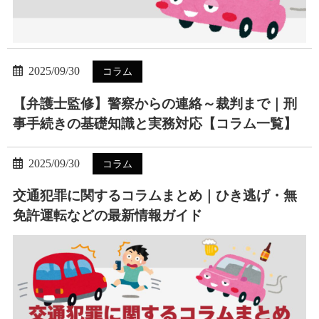
2025/09/30
コラム
【弁護士監修】警察からの連絡～裁判まで｜刑
事手続きの基礎知識と実務対応【コラム一覧】
2025/09/30
コラム
交通犯罪に関するコラムまとめ｜ひき逃げ・無
免許運転などの最新情報ガイド