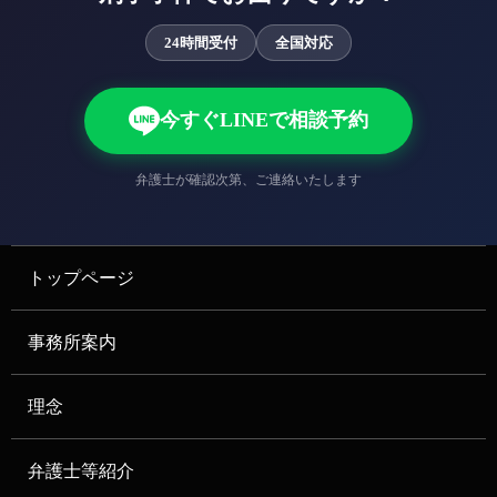
24時間受付
全国対応
今すぐLINEで相談予約
弁護士が確認次第、ご連絡いたします
トップページ
事務所案内
理念
弁護士等紹介